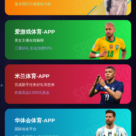
水处理设备
总数 1
1
1/1
爱游戏体育 - 爱游戏体育网站
13868868888
0577-86809666 86809777