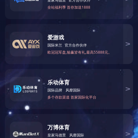
电加热搅拌罐
换热器
卫生人孔系列
不锈钢花纹管
阀门系列
水处理系统
储存罐
配液罐
夹层锅
制冷罐
冷热罐