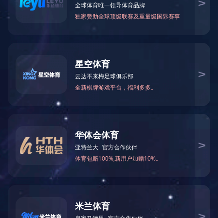
胶体磨系列
搅拌乳化系列
酱料乳化设备
磁力搅拌器系
卫生输送泵系
洁净容器罐槽
过滤器系列
生物发酵罐系
提取浓缩系统
粉体周转料仓