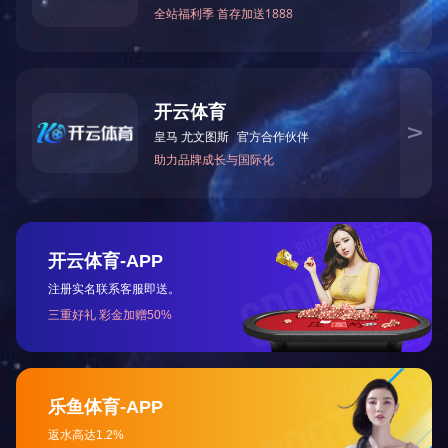
单层搅拌罐
磁力搅拌罐
机械搅拌罐
反应搅拌罐
剪切乳化罐
真空脱气罐
CIP清洗系统
果蔬打浆机
瞬时灭菌罐
水处理系统