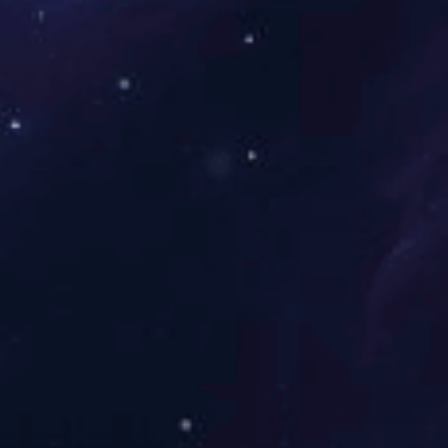
- 电加热乳化罐
换热器
- 微型双管板换热
- 板式换热器
卫生人孔系列
- 方形人孔
- 常压圆型人孔
- 压力圆型人孔
- 压力椭圆型人孔
不锈钢花纹管
- 地铁扶手
- 地铁扶手管
- 菱形花纹管
- 不锈钢管
阀门系列