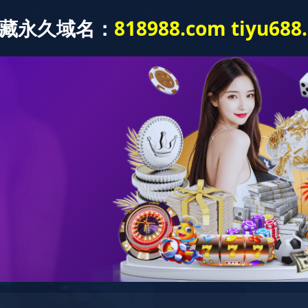
,爱游戏百家乐,爱游戏体育官网
游戏,爱
爱游戏体育 -
爱游戏,爱游戏
产品中心
工程案例
下
育,爱游
爱游戏体育网
体育,爱游戏体
pp,爱
站
育app,爱游戏
家乐,爱
百家乐,爱游戏
PRODUCT CE
J生物反应器磁力搅拌器