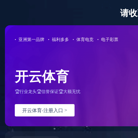
爱游戏,爱游戏体育,爱游戏体育app
网站爱
游戏体
戏体育a
游戏百
BC