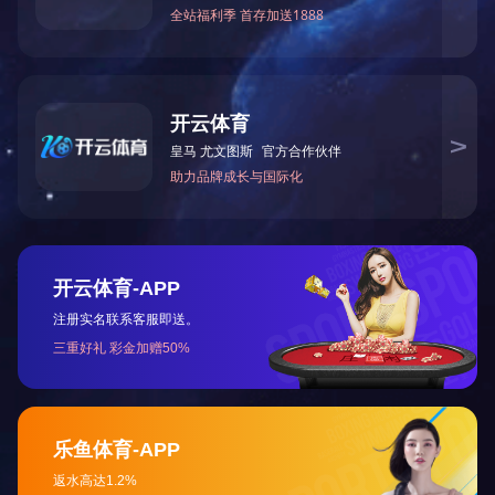
没有资料
爱游戏体育 - 爱游戏体育网站
13868868888
0577-86809666 86809777
联系我们