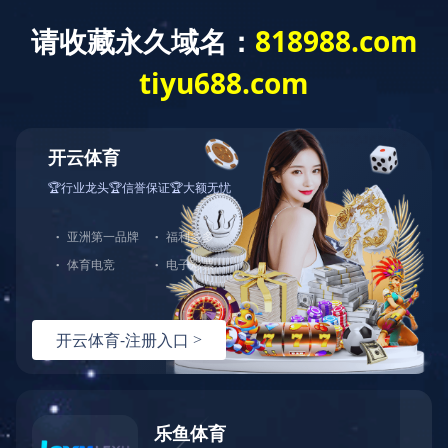
爱游戏,爱游戏体育,爱游戏体育app,
爱游戏百家乐,爱游戏体育官网
地铁扶手
PRODUCT CENTER
产品系列