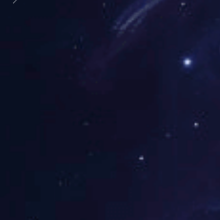
- 反应搅拌罐
- 剪切乳化罐
- 真空脱气罐
- CIP清洗系统
- 果蔬打浆机
- 瞬时灭菌罐
- 水处理系统
过滤器系列
- 电加热呼吸器
- 管道过滤器
- 微孔过滤器
- 双联过滤器
- 钛棒过滤器
- 板框过滤器
- 硅藻土过滤器
- 袋式过滤器
- 空气过滤器