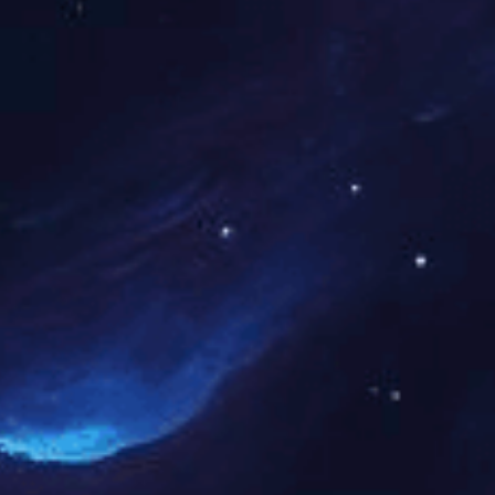
生物发酵罐系
- 玻璃发酵罐
- 不锈钢发酵罐
- 二级联体发酵罐
- 多联发酵罐
提取浓缩系统
- 提取浓缩系统
粉体周转料仓
- 粉体周转移动料
- 不锈钢移动料仓
- 粉体周转罐 周
- 不锈钢周转料仓
电加热搅拌罐
- 电加热反应锅
- 电加热搅拌罐