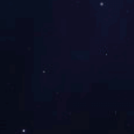
- 阀门系列
爱游戏体育 - 爱游戏体育网站
13868868888
0577-86809666 86809777
联系我们