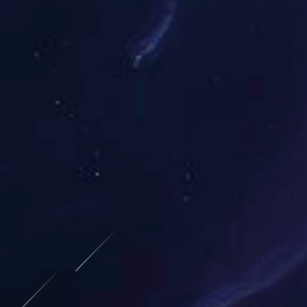
卫生输送泵系
- 卫生泵/离心泵
- 卫生自吸泵
- 卫生转子泵
- 卫生螺杆泵
- 卫生正弦泵
- 卫生隔膜泵
洁净容器罐槽
- 储存罐
- 配液罐
- 夹层锅
- 制冷罐
- 冷热罐
- 单层搅拌罐
- 磁力搅拌罐
- 机械搅拌罐