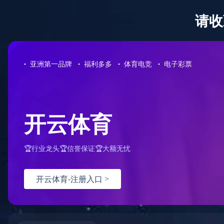
爱游戏,爱游戏体育,爱游戏体育app
网站爱
游戏体
戏体育a
游戏百