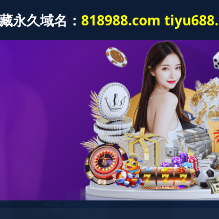
,爱游戏百家乐,爱游戏体育官网
游戏,爱
爱游戏体育 -
爱游戏,爱游戏
产品中心
工程案例
下
育,爱游
爱游戏体育网
体育,爱游戏体
pp,爱
站
育app,爱游戏
家乐,爱
百家乐,爱游戏
PRODUCT CE
BRDB多功能底盘