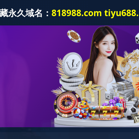
,爱游戏百家乐,爱游戏体育官网
游戏,爱
爱游戏体育 -
爱游戏,爱游戏
产品中心
工程案例
下
育,爱游
爱游戏体育网
体育,爱游戏体
pp,爱
站
育app,爱游戏
家乐,爱
百家乐,爱游戏
PRODUCT CE
剪切乳化罐