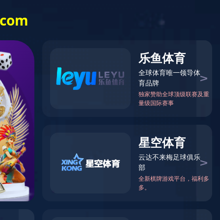
|
中文
载中心
联系我们
NTER