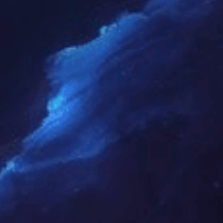
酱乳化设备
工业沙拉酱蛋黄酱乳化设
2