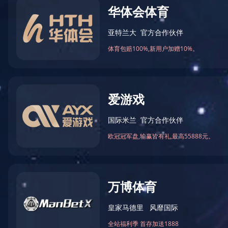
游戏体
PRODUC
产品系列
胶体磨系列
储存罐
- JM-L立式胶体磨
- JM-F分体式胶体
反应
- JM-W卧式胶体磨
搅拌乳化系列
- WRL高剪切乳化
- SRH均质乳化泵
- FSF高速分散机
- 移动式升降架
- 料液/水粉混合
- 高压均质机