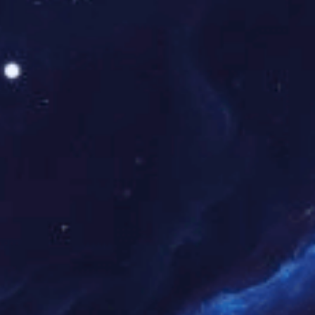
乳化罐
搅拌乳化罐系统
工业沙拉
总数 34
1
2
下一页
1/