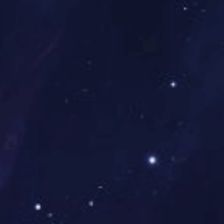
酱乳化设备
液压升降式乳化罐
2000L方
+刮壁搅拌
升降式乳化搅拌罐
刮壁搅