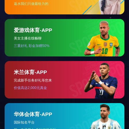
爱游戏体育 - 爱游戏体育网站
13868868888
0577-86809666 86809777
联系我们