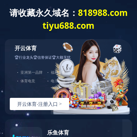
爱游戏,爱游戏体育,爱游戏体育app,
爱游戏百家乐,爱游戏体育官网
玻璃发酵罐
PRODUCT CENTER
产品系列