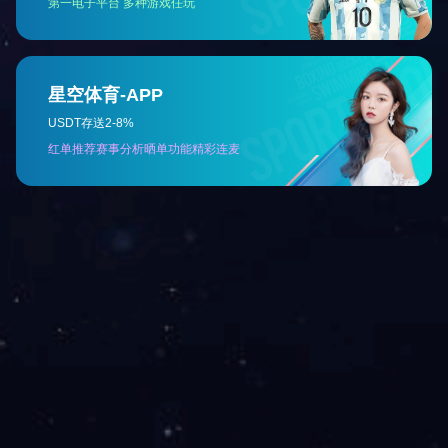
爱游戏体育 - 爱游戏体育网站
13868868888
0577-86809666 86809777
联系我们
13868868888（微信）
点击关注
法律顾问：汪廖律师
技术支持：全民网络
OPYRIGHT © 2018 爱游戏体育 - 爱游戏体育网站 _官网 ALL RIGHTS
RESERVED