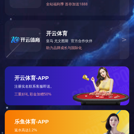
QMT磁力搅拌器
QLK磁悬浮磁力搅拌器
BCJ生物反应器磁力搅拌器
BRCJ低剪切磁力搅拌器
BRGJ高剪切磁力搅拌器
BRSC上磁力搅拌器
BRXF磁悬浮搅拌器
BRDB多功能底盘