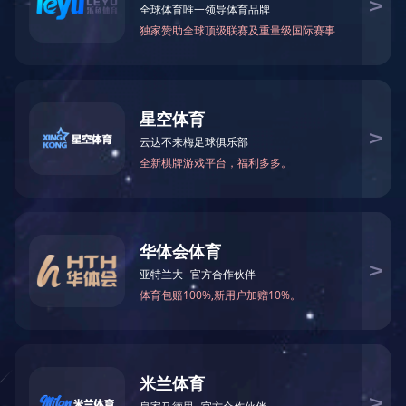
制药工业
乳品工业
食品工业
酿酒工业
啤酒饮料工业
调味品工业
化妆品工业
化工工业
化妆品工业