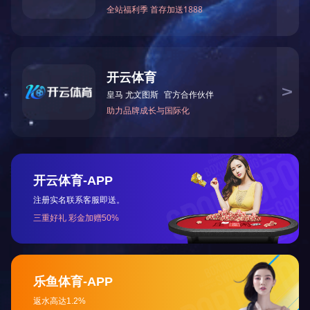
爱游戏体育 - 爱游戏体育网站
13868868888
0577-86809666 86809777
联系我们
13868868888（微信）
点击关注
法律顾问：汪廖律师
技术支持：全民网络